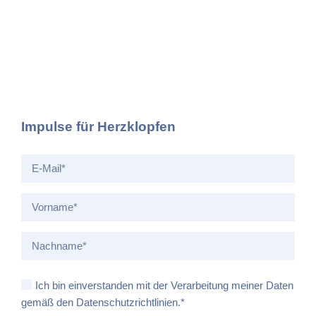
Impulse für Herzklopfen
Ich bin einverstanden mit der Verarbeitung meiner Daten
gemäß den Datenschutzrichtlinien.*