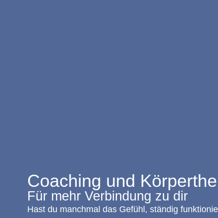
Coaching und Körperth
Für mehr Verbindung zu dir
Hast du manchmal das Gefühl, ständig funktionie