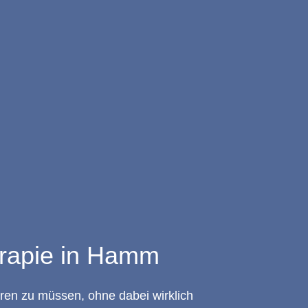
erapie in Hamm
ren zu müssen, ohne dabei wirklich